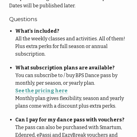
Dates will be published later.
Questions
What’s included?
All the weekly classes and activities. All of them!
Plus extra perks for full season or annual
subscription.
What subscription plans are available?
You can subscribe to / buy BPS Dance pass by
monthly, per season, or yearly plan.
See the pricing here
Monthly plan gives flexibility, season and yearly
plans come with a discount plus extra perks.
Can I pay for my dance pass with vouchers?
The pass can also be purchased with Smartum,
Edenred, ePassi and EazyBreak vouchers and